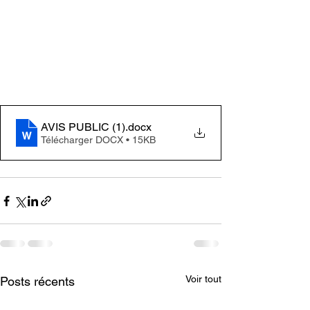
AVIS PUBLIC (1)
.docx
Télécharger DOCX • 15KB
Voir tout
Posts récents