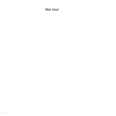
Voir tout