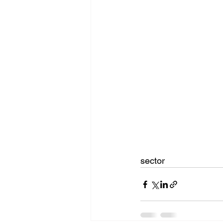
sector