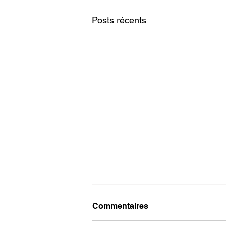
Posts récents
Commentaires